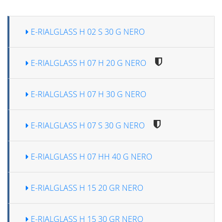
E-RIALGLASS H 02 S 30 G NERO
E-RIALGLASS H 07 H 20 G NERO
E-RIALGLASS H 07 H 30 G NERO
E-RIALGLASS H 07 S 30 G NERO
E-RIALGLASS H 07 HH 40 G NERO
E-RIALGLASS H 15 20 GR NERO
E-RIALGLASS H 15 30 GR NERO