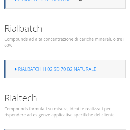
Rialbatch
Compounds ad alta concentrazione di cariche minerali, oltre il
60%
RIALBATCH H 02 SD 70 B2 NATURALE
Rialtech
Compounds formulati su misura, ideati e realizzati per
rispondere ad esigenze applicative specifiche del cliente