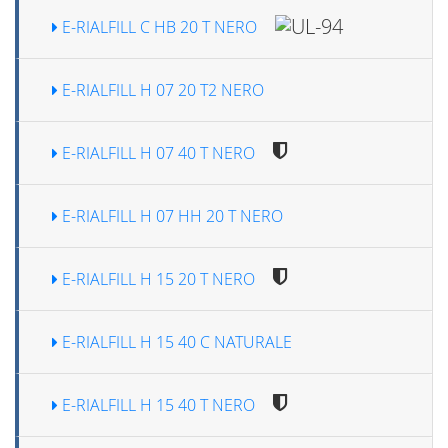
E-RIALFILL C HB 20 T NERO
E-RIALFILL H 07 20 T2 NERO
E-RIALFILL H 07 40 T NERO
E-RIALFILL H 07 HH 20 T NERO
E-RIALFILL H 15 20 T NERO
E-RIALFILL H 15 40 C NATURALE
E-RIALFILL H 15 40 T NERO