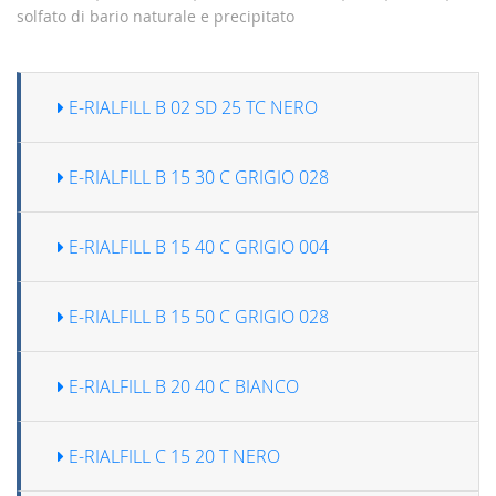
solfato di bario naturale e precipitato
E-RIALFILL B 02 SD 25 TC NERO
E-RIALFILL B 15 30 C GRIGIO 028
E-RIALFILL B 15 40 C GRIGIO 004
E-RIALFILL B 15 50 C GRIGIO 028
E-RIALFILL B 20 40 C BIANCO
E-RIALFILL C 15 20 T NERO