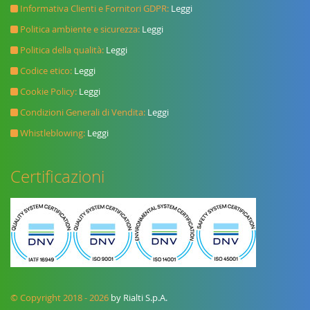
Informativa Clienti e Fornitori GDPR:
Leggi
Politica ambiente e sicurezza:
Leggi
Politica della qualità:
Leggi
Codice etico:
Leggi
Cookie Policy:
Leggi
Condizioni Generali di Vendita:
Leggi
Whistleblowing:
Leggi
Certificazioni
© Copyright 2018 - 2026
by Rialti S.p.A.