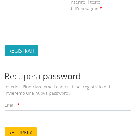
Inserire il testo
dell'immagine:
*
Recupera
password
Inserisci l'indirizzo email con cui ti sei registrato e ti
invieremo una nuova password.
Email
*