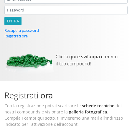
Email address
Password
Recupera password
Registrati ora
Clicca qui e
sviluppa con noi
il tuo compound!
Registrati
ora
Con la registrazione potrai scaricare le
schede tecniche
dei
nostri compounds e visionare la
galleria fotografica
.
Compila i campi qui sotto, ti invieremo una mail all'indirizzo
indicato per l'attivazione dell'account.